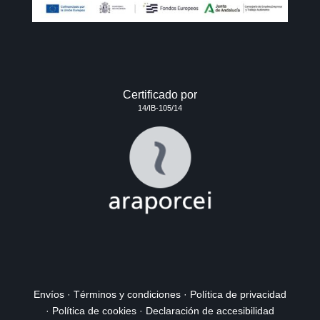
Certificado por
14/IB-105/14
Envíos
·
Términos y condiciones
·
Política de privacidad
·
Política de cookies
·
Declaración de accesibilidad