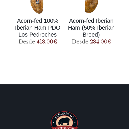
Acorn-fed 100%
Acorn-fed Iberian
Iberian Ham PDO
Ham (50% Iberian
Los Pedroches
Breed)
Desde
418.00
€
Desde
284.00
€