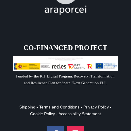
CO-FINANCED PROJECT
Funded by the KIT Digital Program. Recovery, Transformation
and Resilience Plan for Spain "Next Generation EU".
Shipping
-
Terms and Conditions
-
Privacy Policy
-
Cookie Policy
-
Accessibility Statement