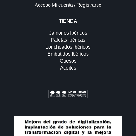
Acceso Mi cuenta / Registrarse
TIENDA
Jamones Ibéricos
Paletas Ibéricas
Loncheados Ibéricos
Embutidos Ibéricos
Quesos
Aceites