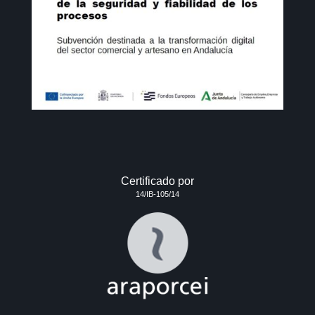
Certificado por
14/IB-105/14