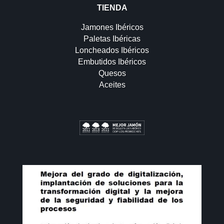
TIENDA
Jamones Ibéricos
Paletas Ibéricas
Loncheados Ibéricos
Embutidos Ibéricos
Quesos
Aceites