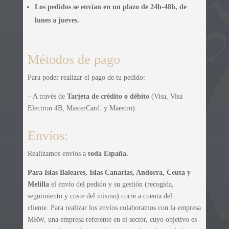
Los pedidos se envían en un plazo de 24h-48h, de
lunes a jueves.
Métodos de pago
Para poder realizar el pago de tu pedido:
– A través de
Tarjeta de crédito o débito
(Visa, Visa
Electron 4B, MasterCard. y Maestro).
Envíos:
Realizamos envíos a
toda España.
Para Islas Baleares, Islas Canarias, Andorra, Ceuta y
Melilla
el envío del pedido y su gestión (recogida,
seguimiento y coste del mismo) corre a cuenta del
cliente. Para realizar los envíos colaboramos con la empresa
MRW, una empresa referente en el sector, cuyo objetivo es