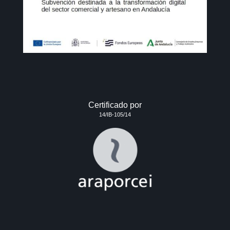
Certificado por
14/IB-105/14