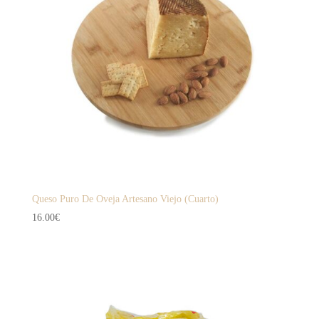
Queso Puro De Oveja Artesano Viejo (Cuarto)
16.00
€