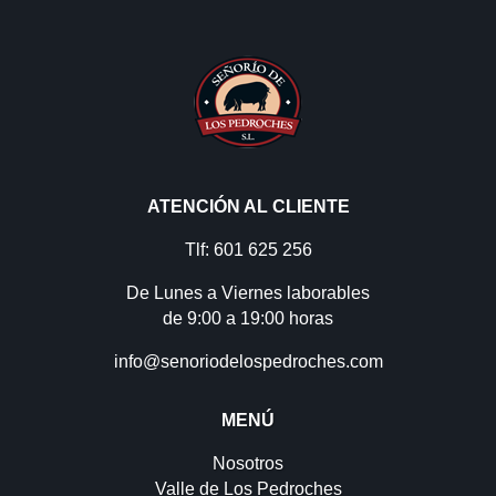
ATENCIÓN AL CLIENTE
Tlf: 601 625 256
De Lunes a Viernes laborables
de 9:00 a 19:00 horas
info@senoriodelospedroches.com
MENÚ
Nosotros
Valle de Los Pedroches