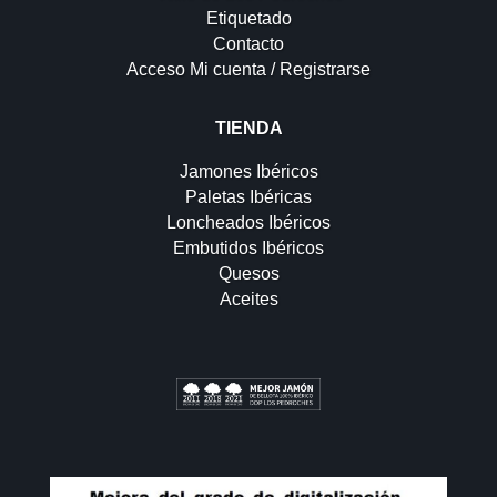
Etiquetado
Contacto
Acceso Mi cuenta / Registrarse
TIENDA
Jamones Ibéricos
Paletas Ibéricas
Loncheados Ibéricos
Embutidos Ibéricos
Quesos
Aceites