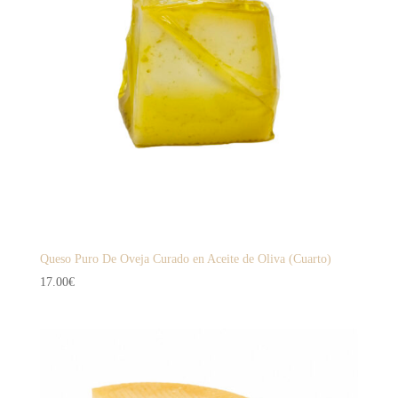
Queso Puro De Oveja Curado en Aceite de Oliva (Cuarto)
17.00
€