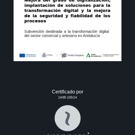
Certificado por
14/IB-105/14