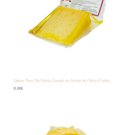
Queso Puro De Oveja Curado en Aceite de Oliva (Cuña)
8.00
€