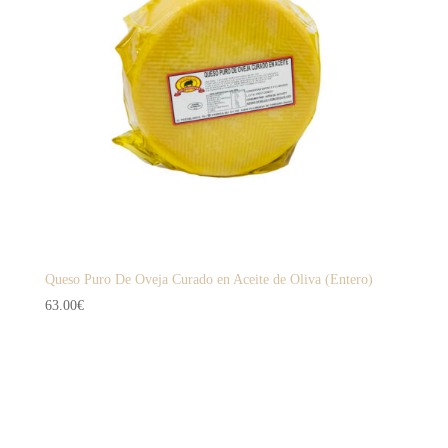
Queso Puro De Oveja Curado en Aceite de Oliva (Entero)
63.00
€