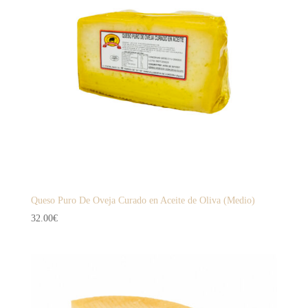
Queso Puro De Oveja Curado en Aceite de Oliva (Medio)
32.00
€