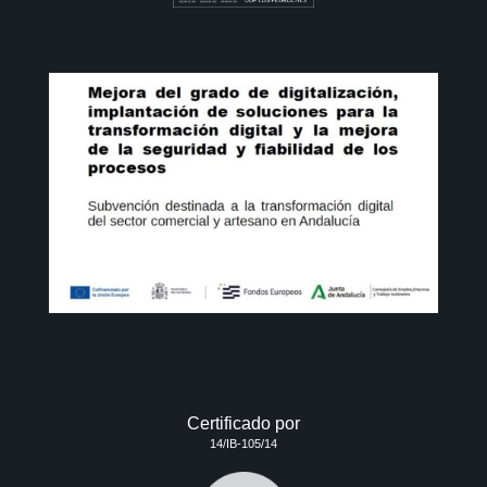
Certificado por
14/IB-105/14